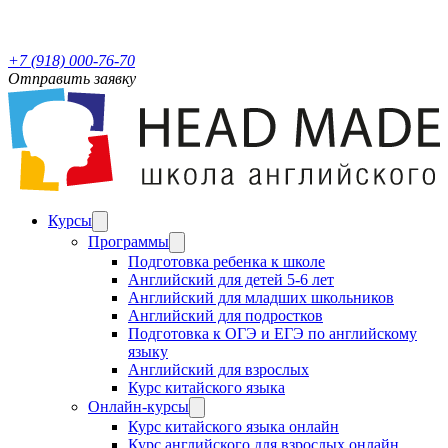
+7 (918) 000-76-70
Отправить заявку
Курсы
Программы
Подготовка ребенка к школе
Английский для детей 5-6 лет
Английский для младших школьников
Английский для подростков
Подготовка к ОГЭ и ЕГЭ по английскому
языку
Английский для взрослых
Курс китайского языка
Онлайн-курсы
Курс китайского языка онлайн
Курс английского для взрослых онлайн