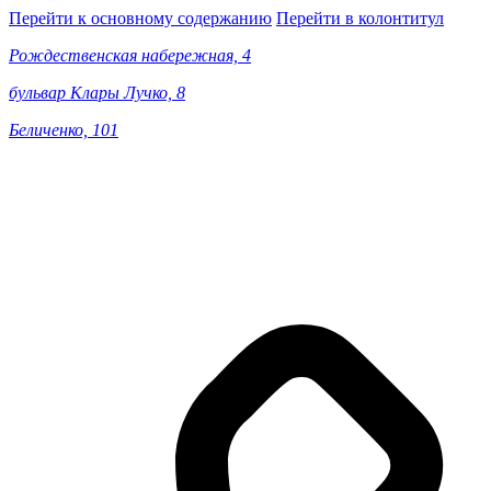
Перейти к основному содержанию
Перейти в колонтитул
Рождественская набережная, 4
бульвар Клары Лучко, 8
Беличенко, 101