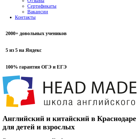
Отзывы
Сертификаты
Вакансии
Контакты
2000+ довольных учеников
5 из 5 на Яндекс
100% гарантия ОГЭ и ЕГЭ
Английский и китайский в Краснодаре
для детей и взрослых