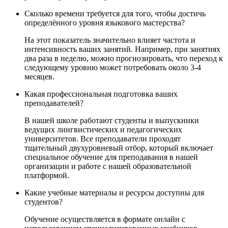
Сколько времени требуется для того, чтобы достичь
определённого уровня языкового мастерства?
На этот показатель значительно влияет частота и
интенсивность ваших занятий. Например, при занятиях
два раза в неделю, можно прогнозировать, что переход к
следующему уровню может потребовать около 3-4
месяцев.
Какая профессиональная подготовка ваших
преподавателей?
В нашей школе работают студенты и выпускники
ведущих лингвистических и педагогических
университетов. Все преподаватели проходят
тщательный двухуровневый отбор, который включает
специальное обучение для преподавания в нашей
организации и работе с нашей образовательной
платформой.
Какие учебные материалы и ресурсы доступны для
студентов?
Обучение осуществляется в формате онлайн с