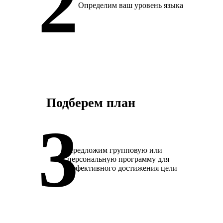
Определим ваш уровень языка
Подберем план
Предложим групповую или
персональную программу для
эффективного достижения цели