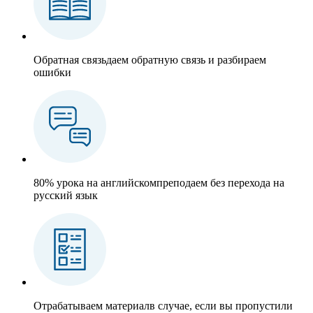
Обратная связь
даем обратную связь и разбираем
ошибки
80% урока на английском
преподаем без перехода на
русский язык
Отрабатываем материал
в случае, если вы пропустили