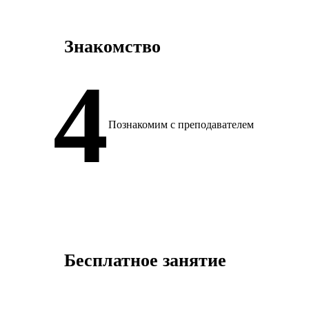
Знакомство
Познакомим с преподавателем
Бесплатное занятие