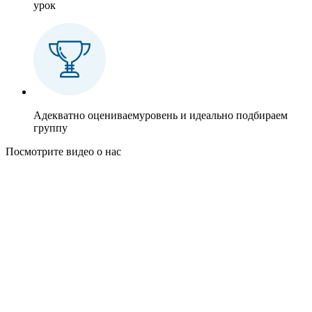
урок
Адекватно оцениваем
уровень и идеально подбираем
группу
Посмотрите
видео о нас