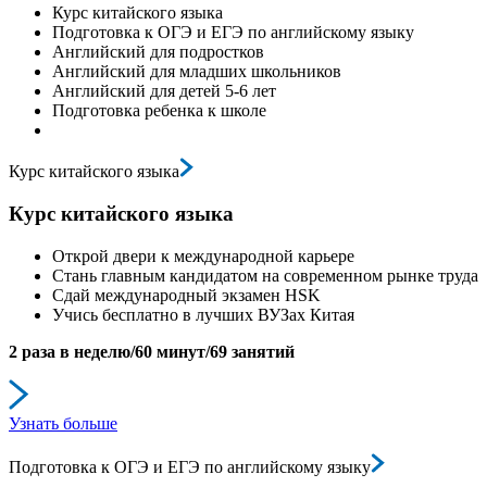
Курс китайского языка
Подготовка к ОГЭ и ЕГЭ по английскому языку
Английский для подростков
Английский для младших школьников
Английский для детей 5-6 лет
Подготовка ребенка к школе
Курс китайского языка
Курс китайского языка
Открой двери к международной карьере
Стань главным кандидатом на современном рынке труда
Сдай международный экзамен HSK
Учись бесплатно в лучших ВУЗах Китая
2 раза в неделю/60 минут/69 занятий
Узнать больше
Подготовка к ОГЭ и ЕГЭ по английскому языку