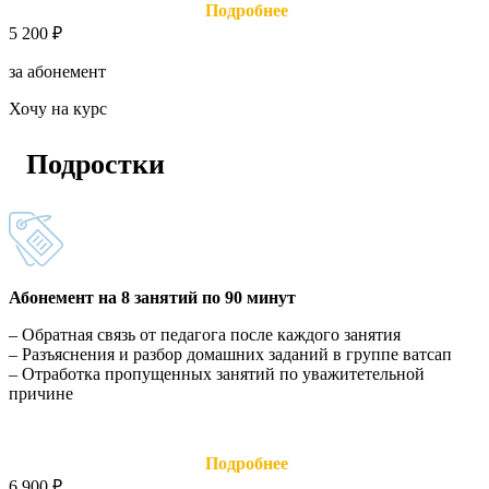
Подробнее
5 200 ₽
за абонемент
Хочу на курс
Подростки
Абонемент на 8 занятий по 90 минут
– Обратная связь от педагога после каждого занятия
– Разъяснения и разбор домашних заданий в группе ватсап
– Отработка пропущенных занятий по уважитетельной
причине
Подробнее
6 900 ₽