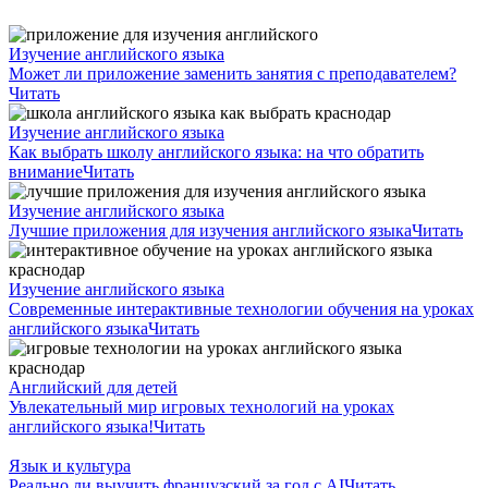
Изучение английского языка
Может ли приложение заменить занятия с преподавателем?
Читать
Изучение английского языка
Как выбрать школу английского языка: на что обратить
внимание
Читать
Изучение английского языка
Лучшие приложения для изучения английского языка
Читать
Изучение английского языка
Современные интерактивные технологии обучения на уроках
английского языка
Читать
Английский для детей
Увлекательный мир игровых технологий на уроках
английского языка!
Читать
Язык и культура
Реально ли выучить французский за год с AI
Читать