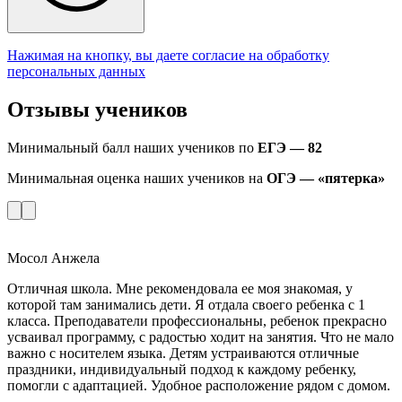
Нажимая на кнопку, вы даете согласие на обработку
персональных данных
Отзывы учеников
Минимальный балл наших учеников по
ЕГЭ — 82
Минимальная оценка наших учеников на
ОГЭ — «пятерка»
Мосол Анжела
Отличная школа. Мне рекомендовала ее моя знакомая, у
которой там занимались дети. Я отдала своего ребенка с 1
класса. Преподаватели профессиональны, ребенок прекрасно
усваивал программу, с радостью ходит на занятия. Что не мало
важно с носителем языка. Детям устраиваются отличные
праздники, индивидуальный подход к каждому ребенку,
помогли с адаптацией. Удобное расположение рядом с домом.