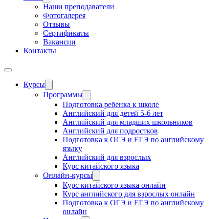
Наши преподаватели
Фотогалерея
Отзывы
Сертификаты
Вакансии
Контакты
Курсы
Программы
Подготовка ребенка к школе
Английский для детей 5-6 лет
Английский для младших школьников
Английский для подростков
Подготовка к ОГЭ и ЕГЭ по английскому
языку
Английский для взрослых
Курс китайского языка
Онлайн-курсы
Курс китайского языка онлайн
Курс английского для взрослых онлайн
Подготовка к ОГЭ и ЕГЭ по английскому
онлайн