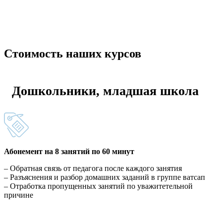
Стоимость наших
курсов
Дошкольники, младшая школа
Абонемент на 8 занятий по 60 минут
– Обратная связь от педагога после каждого занятия
– Разъяснения и разбор домашних заданий в группе ватсап
– Отработка пропущенных занятий по уважитетельной
причине