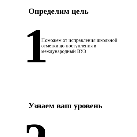
Определим цель
Поможем от исправления школьной
отметки до поступления в
международный ВУЗ
Узнаем ваш уровень