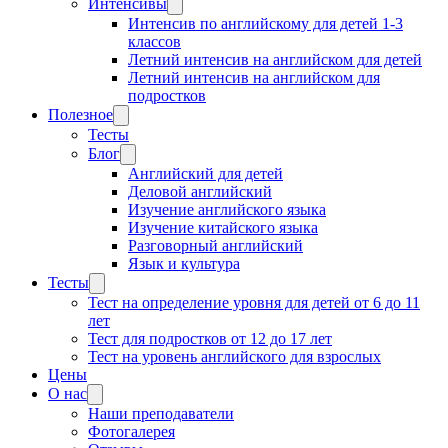
Интенсивы
Интенсив по английскому для детей 1-3
классов
Летний интенсив на английском для детей
Летний интенсив на английском для
подростков
Полезное
Тесты
Блог
Английский для детей
Деловой английский
Изучение английского языка
Изучение китайского языка
Разговорный английский
Язык и культура
Тесты
Тест на определение уровня для детей от 6 до 11
лет
Тест для подростков от 12 до 17 лет
Тест на уровень английского для взрослых
Цены
О нас
Наши преподаватели
Фотогалерея