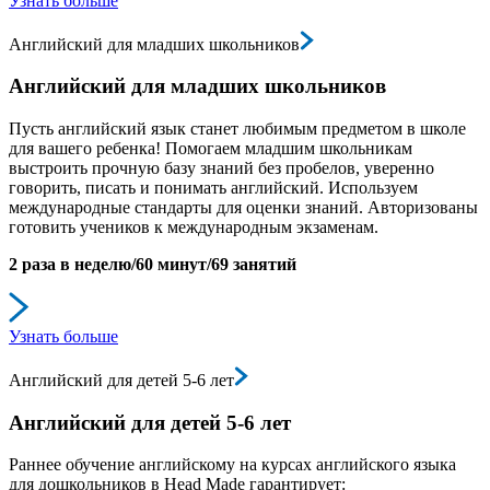
Узнать больше
Английский для младших школьников
Английский для младших школьников
Пусть английский язык станет любимым предметом в школе
для вашего ребенка! Помогаем младшим школьникам
выстроить прочную базу знаний без пробелов, уверенно
говорить, писать и понимать английский. Используем
международные стандарты для оценки знаний. Авторизованы
готовить учеников к международным экзаменам.
2 раза в неделю/60 минут/69 занятий
Узнать больше
Английский для детей 5-6 лет
Английский для детей 5-6 лет
Раннее обучение английскому на курсах английского языка
для дошкольников в Head Made гарантирует: