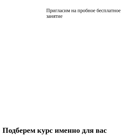
Пригласим на пробное бесплатное
занятие
Подберем курс
именно для вас