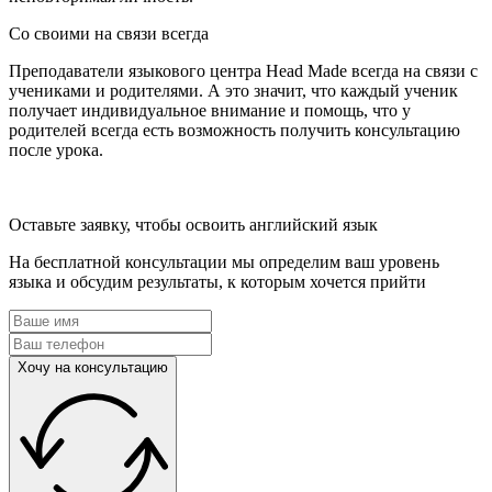
Со своими на связи всегда
Преподаватели языкового центра Head Made всегда на связи с
учениками и родителями. А это значит, что каждый ученик
получает индивидуальное внимание и помощь, что у
родителей всегда есть возможность получить консультацию
после урока.
Оставьте заявку, чтобы освоить английский язык
На бесплатной консультации мы определим ваш уровень
языка и обсудим результаты, к которым хочется прийти
Хочу на консультацию