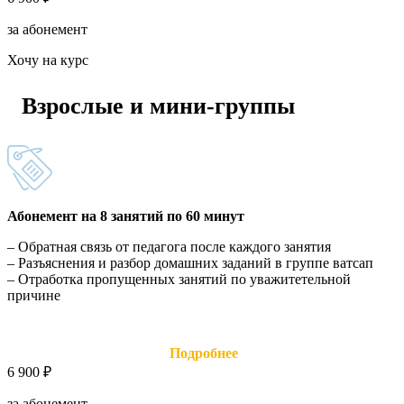
за абонемент
Хочу на курс
Взрослые и мини-группы
Абонемент на 8 занятий по 60 минут
– Обратная связь от педагога после каждого занятия
– Разъяснения и разбор домашних заданий в группе ватсап
– Отработка пропущенных занятий по уважитетельной
причине
Подробнее
6 900 ₽
за абонемент