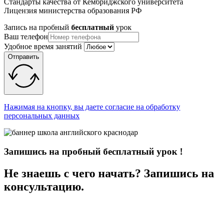
Стандарты качества от Кембриджского университета
Лицензия министерства образования РФ
Запись на пробный
бесплатный
урок
Ваш телефон
Удобное время занятий
Отправить
Нажимая на кнопку, вы даете согласие на обработку
персональных данных
Запишись на пробный бесплатный урок !
Не знаешь с чего начать? Запишись на
консультацию.