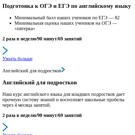
Подготовка к ОГЭ и ЕГЭ по английскому языку
Минимальный балл наших учеников по ЕГЭ — 82
Минимальная оценка наших учеников на ОГЭ —
«пятерка»
2 раза в неделю/90 минут/69 занятий
Узнать больше
Английский для подростков
Английский для подростков
Наш курс английского языка для младших подростков дает
прочную систему знаний и восполняет школьные пробелы
через 4 месяца занятий.
2 раза в неделю/90 минут/69 занятий